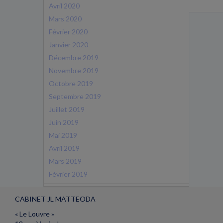
Avril 2020
Mars 2020
Février 2020
Janvier 2020
Décembre 2019
Novembre 2019
Octobre 2019
Septembre 2019
Juillet 2019
Juin 2019
Mai 2019
Avril 2019
Mars 2019
Février 2019
CABINET JL MATTEODA
« Le Louvre »