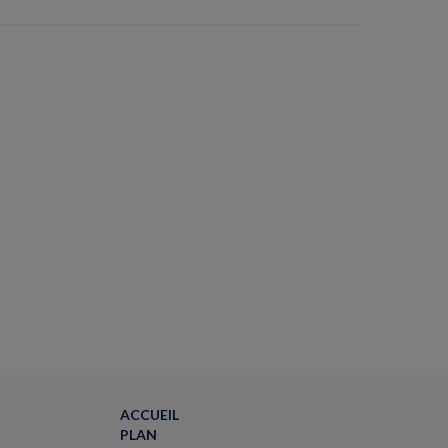
ACCUEIL
PLAN