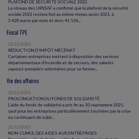
PLAFOND DE SÉCURITÉ SOCIALE 2022
Le réseau des URSSAF a confirmé que le plafond de la sécurité
sociale 2022 restera fixé au même niveau qu'en 2021, à
3 428 euros par mois et donc 41 136...
Fiscal TPE
22/12/2021
RÉDUCTION D'IMPÔT MÉCÉNAT
Certaines entreprises mettent à disposition des services
départementaux d'incendie et de secours, des salariés
sapeurs-pompiers volontaires pour se former...
Vie des affaires
22/12/2021
PROLONGATION DU FONDS DE SOLIDARITÉ
L'aide du fonds de solidarité a pris fin au 30 septembre 2021,
sauf pour les entreprises particulièrement touchées par la crise
ou continuant de subir...
21/12/2021
NON-CUMUL DES AIDES AUX ENTREPRISES