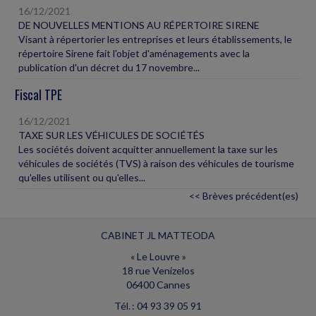
16/12/2021
DE NOUVELLES MENTIONS AU RÉPERTOIRE SIRENE
Visant à répertorier les entreprises et leurs établissements, le
répertoire Sirene fait l'objet d'aménagements avec la
publication d'un décret du 17 novembre...
Fiscal TPE
16/12/2021
TAXE SUR LES VÉHICULES DE SOCIÉTÉS
Les sociétés doivent acquitter annuellement la taxe sur les
véhicules de sociétés (TVS) à raison des véhicules de tourisme
qu'elles utilisent ou qu'elles...
<< Brèves précédent(es)
CABINET JL MATTEODA
« Le Louvre »
18 rue Venizelos
06400 Cannes
Tél. : 04 93 39 05 91