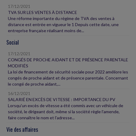
17/12/2021
TVA SUR LES VENTES À DISTANCE
Une réforme importante du régime de TVA des ventes à
distance est entrée en vigueur le 1 Depuis cette date, une
entreprise française réalisant moins de...
Social
17/12/2021
CONGÉS DE PROCHE AIDANT ET DE PRÉSENCE PARENTALE
MODIFIÉS
La loi de financement de sécurité sociale pour 2022 améliore les
congés de proche aidant et de présence parentale. Concernant
le congé de proche aidant,...
16/12/2021
SALARIÉ EN EXCÈS DE VITESSE : IMPORTANCE DU PV
Lorsqu'un excès de vitesse a été commis avec un véhicule de
société, le dirigeant doit, même si la société règle l'amende,
faire connaître le nom et l'adresse...
Vie des affaires