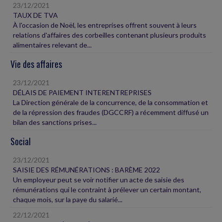
23/12/2021
TAUX DE TVA
À l'occasion de Noël, les entreprises offrent souvent à leurs
relations d'affaires des corbeilles contenant plusieurs produits
alimentaires relevant de...
Vie des affaires
23/12/2021
DÉLAIS DE PAIEMENT INTERENTREPRISES
La Direction générale de la concurrence, de la consommation et
de la répression des fraudes (DGCCRF) a récemment diffusé un
bilan des sanctions prises...
Social
23/12/2021
SAISIE DES RÉMUNÉRATIONS : BARÈME 2022
Un employeur peut se voir notifier un acte de saisie des
rémunérations qui le contraint à prélever un certain montant,
chaque mois, sur la paye du salarié...
22/12/2021