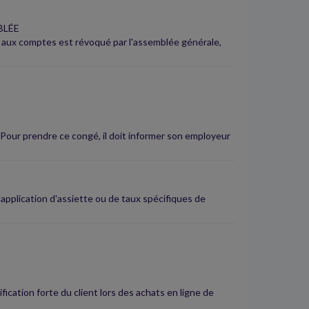
BLÉE
e aux comptes est révoqué par l'assemblée générale,
 Pour prendre ce congé, il doit informer son employeur
application d'assiette ou de taux spécifiques de
fication forte du client lors des achats en ligne de