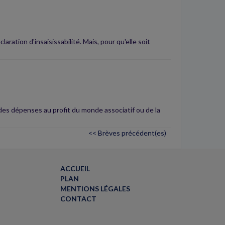
ration d'insaisissabilité. Mais, pour qu'elle soit
des dépenses au profit du monde associatif ou de la
<< Brèves précédent(es)
ACCUEIL
PLAN
MENTIONS LÉGALES
CONTACT