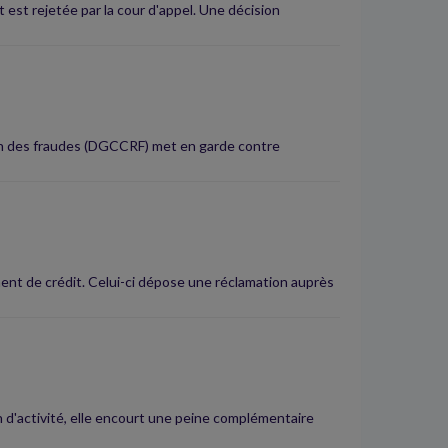
t est rejetée par la cour d'appel. Une décision
ion des fraudes (DGCCRF) met en garde contre
ent de crédit. Celui-ci dépose une réclamation auprès
n d'activité, elle encourt une peine complémentaire