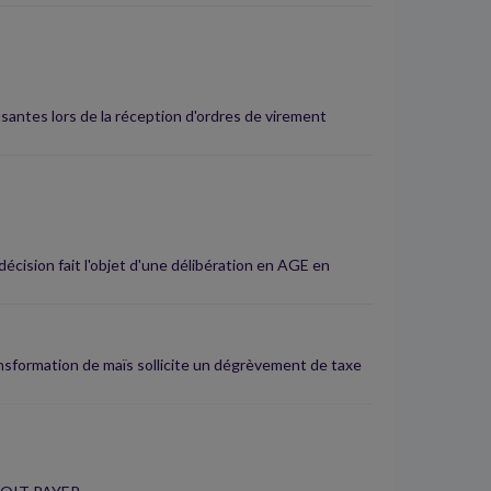
santes lors de la réception d'ordres de virement
écision fait l'objet d'une délibération en AGE en
ansformation de maïs sollicite un dégrèvement de taxe